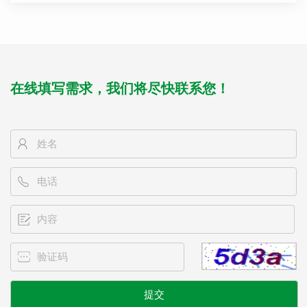
在线填写需求，我们将尽快联系您！