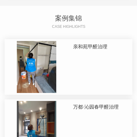
案例集锦
CASE HIGHLIGHTS
亲和苑甲醛治理
万都·沁园春甲醛治理