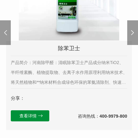
除苯卫士
产品简介：河南除甲醛：清眠除苯卫士产品成分纳米TiO2、
半纤维素酶、植物提取物、去离子水作用原理利用纳米技术、
将天然植物和**纳米材料合成绿色环保的苯氨清除剂、快速清
除室内空气中散发的三苯气体和其他同类苯化合物...
分享：
查看详情
咨询热线：
400-9979-800