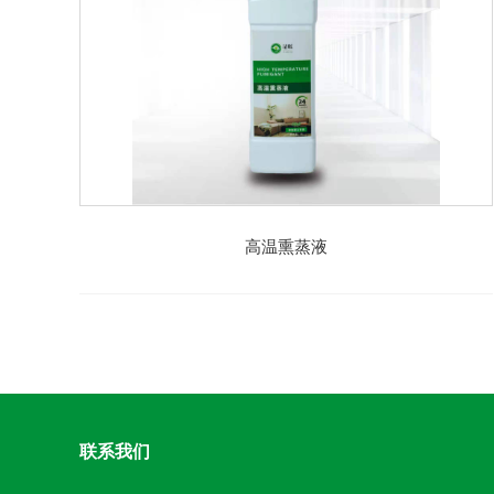
高温熏蒸液
联系我们