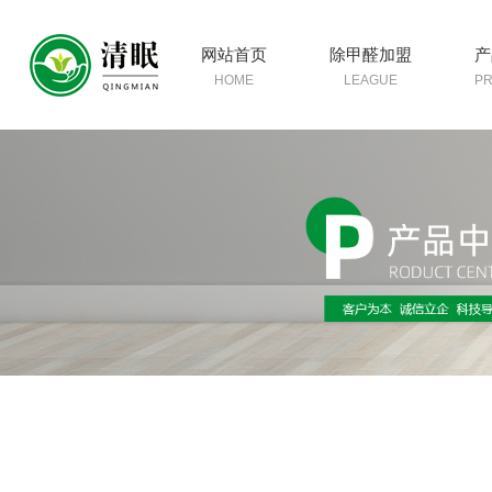
网站首页
除甲醛加盟
产
HOME
LEAGUE
P