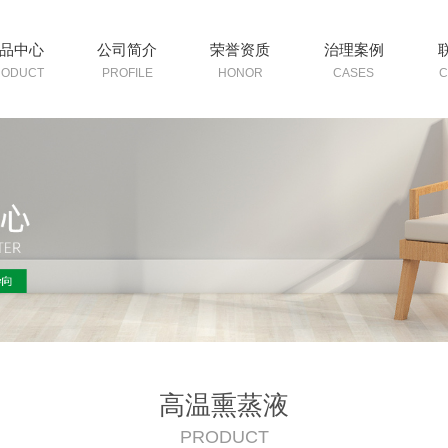
品中心
公司简介
荣誉资质
治理案例
RODUCT
PROFILE
HONOR
CASES
C
高温熏蒸液
PRODUCT