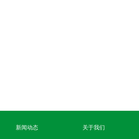
新闻动态
关于我们