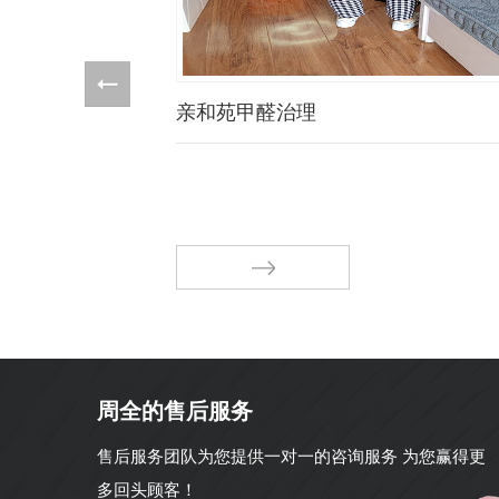
亲和苑甲醛治理
周全的售后服务
售后服务团队为您提供一对一的咨询服务 为您赢得更
多回头顾客！