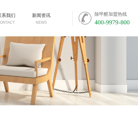
除甲醛加盟热线
联系我们
新闻资讯
400-9979-800
ONTACT
NEWS