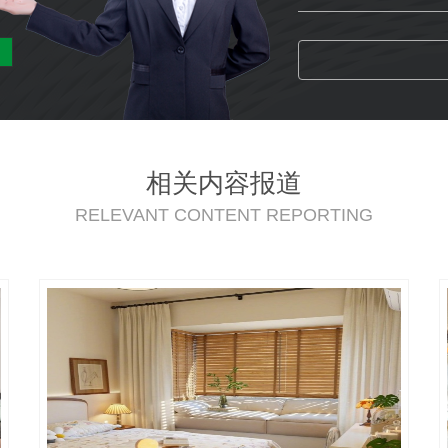
相关内容报道
RELEVANT CONTENT REPORTING