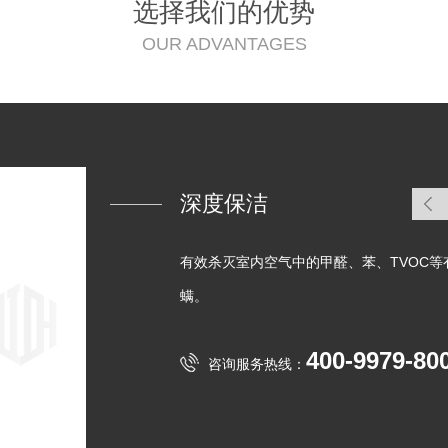
选择我们的优势
OUR ADVANTAGES
深度保洁
有效杀灭室内空气中的甲醛、苯、TVOC等
螨。
400-9979-80
咨询服务热线：