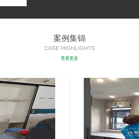
案例集锦
CASE HIGHLIGHTS
查看更多