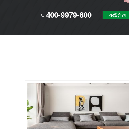
400-9979-800
在线咨询