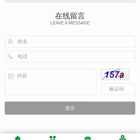
在线留言
LEAVE A MESSAGE