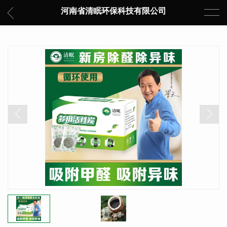
河南省清眠环保科技有限公司