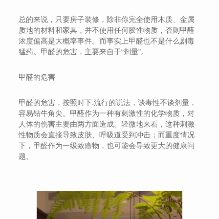
总的来说，只要房子装修，除非你完全使用木质、金属
质地的材料和家具，并不使用任何胶性物质，否则甲醛
浓度偏高是大概率事件。而事实上甲醛也不是什么剧毒
猛药。甲醛的危害，主要来自于“剂量”。
甲醛的危害
甲醛的危害，按照时下.流行的说法，谈毒性不谈剂量，
容易钻牛角尖。甲醛作为一种有刺激性的化学物质，对
人体的伤害主要由两方面造成。轻微地来看，这种刺激
性物质会直接导致皮肤、呼吸道受到冲击；而重度情况
下，甲醛作为一级致癌物，也可能会导致更大的健康问
题。