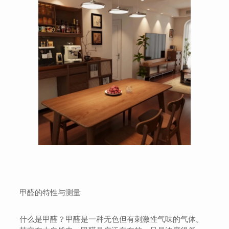
甲醛的特性与测量
什么是甲醛？甲醛是一种无色但有刺激性气味的气体。