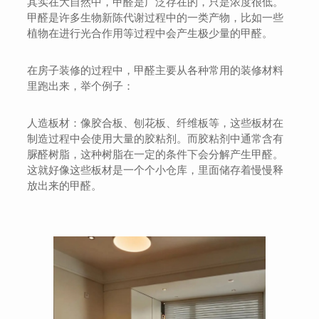
其实在大自然中，甲醛是广泛存在的，只是浓度很低。
甲醛是许多生物新陈代谢过程中的一类产物，比如一些
植物在进行光合作用等过程中会产生极少量的甲醛。
在房子装修的过程中，甲醛主要从各种常用的装修材料
里跑出来，举个例子：
人造板材：像胶合板、刨花板、纤维板等，这些板材在
制造过程中会使用大量的胶粘剂。而胶粘剂中通常含有
脲醛树脂，这种树脂在一定的条件下会分解产生甲醛。
这就好像这些板材是一个个小仓库，里面储存着慢慢释
放出来的甲醛。