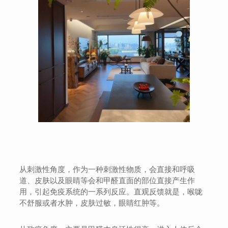
从刺激性角度，作为一种刺激性物质，会直接和呼吸
道、皮肤以及眼睛等会和甲醛直面的部位直接产生作
用，引起免疫系统的一系列反应。直观反馈就是，喉咙
不舒服或者水肿，皮肤过敏，眼睛红肿等。