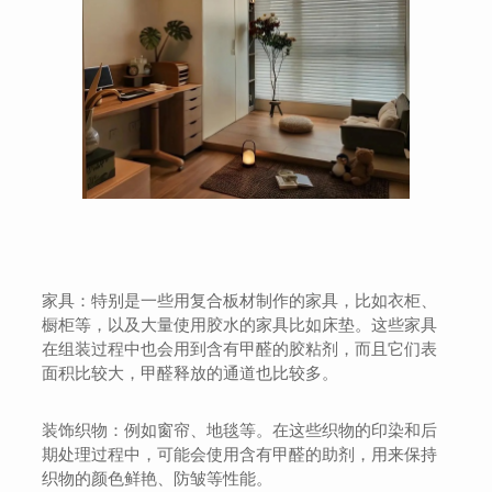
家具：特别是一些用复合板材制作的家具，比如衣柜、
橱柜等，以及大量使用胶水的家具比如床垫。这些家具
在组装过程中也会用到含有甲醛的胶粘剂，而且它们表
面积比较大，甲醛释放的通道也比较多。
装饰织物：例如窗帘、地毯等。在这些织物的印染和后
期处理过程中，可能会使用含有甲醛的助剂，用来保持
织物的颜色鲜艳、防皱等性能。