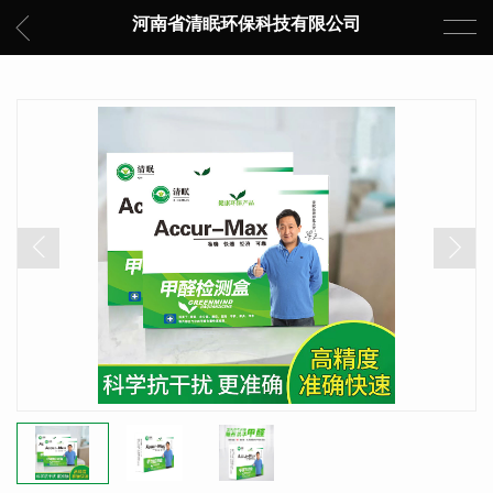
河南省清眠环保科技有限公司