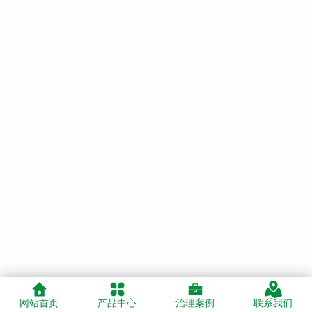
网站首页
产品中心
治理案例
联系我们