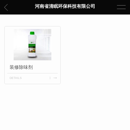
河南省清眠环保科技有限公司
装修除味剂
DETAILS